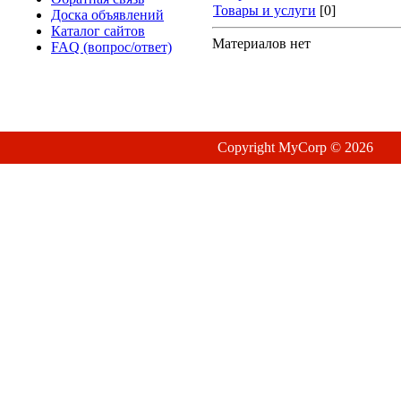
Товары и услуги
[0]
Доска объявлений
Каталог сайтов
Материалов нет
FAQ (вопрос/ответ)
Copyright MyCorp © 2026